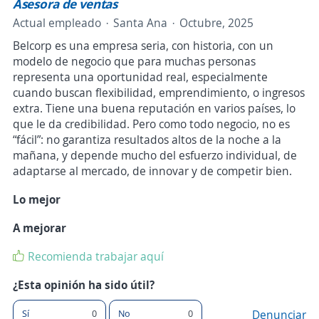
Asesora de ventas
Actual empleado
Santa Ana
Octubre, 2025
Belcorp es una empresa seria, con historia, con un
modelo de negocio que para muchas personas
representa una oportunidad real, especialmente
cuando buscan flexibilidad, emprendimiento, o ingresos
extra. Tiene una buena reputación en varios países, lo
que le da credibilidad. Pero como todo negocio, no es
“fácil”: no garantiza resultados altos de la noche a la
mañana, y depende mucho del esfuerzo individual, de
adaptarse al mercado, de innovar y de competir bien.
Lo mejor
A mejorar
Recomienda trabajar aquí
¿Esta opinión ha sido útil?
Sí
0
No
0
Denunciar