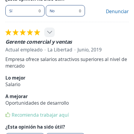
Sí
0
No
0
Denunciar
Gerente comercial y ventas
Actual empleado
La Libertad
Junio, 2019
Empresa ofrece salarios atractivos superiores al nivel de
mercado
Lo mejor
Salario
A mejorar
Oportunidades de desarrollo
Recomienda trabajar aquí
¿Esta opinión ha sido útil?