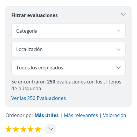
Filtrar evaluaciones
Se encontraron
250
evaluaciones con los criterios
de búsqueda
Ver las 250 Evaluaciones
Ordenar por
Más útiles
|
Más relevantes
|
Valoración