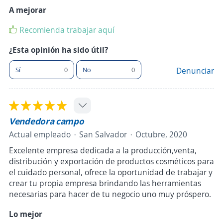
A mejorar
Recomienda trabajar aquí
¿Esta opinión ha sido útil?
Sí
0
No
0
Denunciar
Vendedora campo
Actual empleado
San Salvador
Octubre, 2020
Excelente empresa dedicada a la producción,venta,
distribución y exportación de productos cosméticos para
el cuidado personal, ofrece la oportunidad de trabajar y
crear tu propia empresa brindando las herramientas
necesarias para hacer de tu negocio uno muy próspero.
Lo mejor