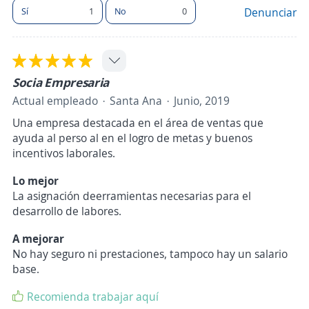
Sí
1
No
0
Denunciar
Socia Empresaria
Actual empleado
Santa Ana
Junio, 2019
Una empresa destacada en el área de ventas que
ayuda al perso al en el logro de metas y buenos
incentivos laborales.
Lo mejor
La asignación deerramientas necesarias para el
desarrollo de labores.
A mejorar
No hay seguro ni prestaciones, tampoco hay un salario
base.
Recomienda trabajar aquí