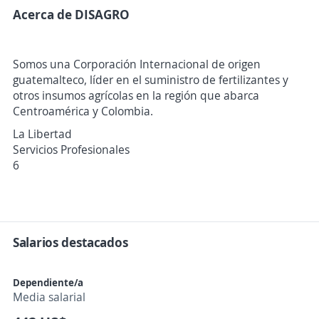
Acerca de DISAGRO
Somos una Corporación Internacional de origen
guatemalteco, líder en el suministro de fertilizantes y
otros insumos agrícolas en la región que abarca
Centroamérica y Colombia.
La Libertad
Servicios Profesionales
6
Salarios destacados
Dependiente/a
Media salarial