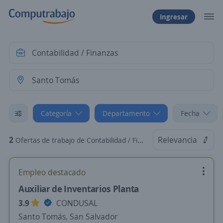
Ingresar
Categoría
Departamento
Fecha
2
Relevancia
Ofertas de trabajo de Contabilidad / Finanzas en Santo Tomás, San Salvador
Empleo destacado
Auxiliar de Inventarios Planta
3.9
CONDUSAL
Santo Tomás, San Salvador