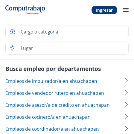
Ingresar
Busca empleo por departamentos
Empleos de impulsador/a en ahuachapan
Empleos de vendedor rutero en ahuachapan
Empleos de asesor/a de crédito en ahuachapan
Empleos de cocinero/a en ahuachapan
Empleos de coordinador/a en ahuachapan