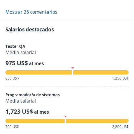
Mostrar 26 comentarios
Salarios destacados
Tester QA
Media salarial
975 US$
al mes
650 US$
1,250 US$
Programador/a de sistemas
Media salarial
1,723 US$
al mes
700 US$
2,800 US$