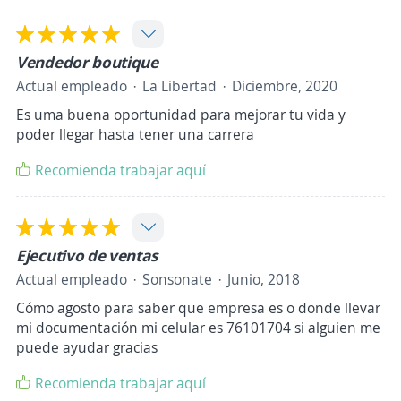
Vendedor boutique
Actual empleado
La Libertad
Diciembre, 2020
Es uma buena oportunidad para mejorar tu vida y
poder llegar hasta tener una carrera
Recomienda trabajar aquí
Ejecutivo de ventas
Actual empleado
Sonsonate
Junio, 2018
Cómo agosto para saber que empresa es o donde llevar
mi documentación mi celular es 76101704 si alguien me
puede ayudar gracias
Recomienda trabajar aquí