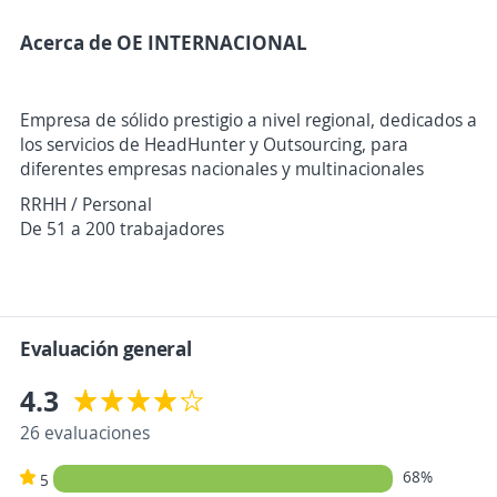
Acerca de OE INTERNACIONAL
Empresa de sólido prestigio a nivel regional, dedicados a
los servicios de HeadHunter y Outsourcing, para
diferentes empresas nacionales y multinacionales
RRHH / Personal
De 51 a 200 trabajadores
Evaluación general
4.3
26 evaluaciones
68%
5