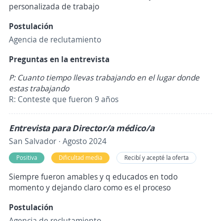
personalizada de trabajo
Postulación
Agencia de reclutamiento
Preguntas en la entrevista
P: Cuanto tiempo llevas trabajando en el lugar donde
estas trabajando
R: Conteste que fueron 9 años
Entrevista para Director/a médico/a
San Salvador · Agosto 2024
Positiva
Dificultad media
Recibí y acepté la oferta
Siempre fueron amables y q educados en todo
momento y dejando claro como es el proceso
Postulación
Agencia de reclutamiento