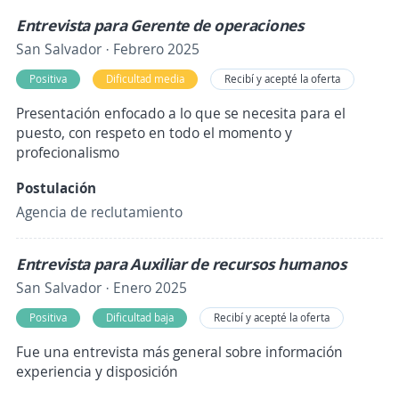
Entrevista para Gerente de operaciones
San Salvador · Febrero 2025
Positiva
Dificultad media
Recibí y acepté la oferta
Presentación enfocado a lo que se necesita para el
puesto, con respeto en todo el momento y
profecionalismo
Postulación
Agencia de reclutamiento
Entrevista para Auxiliar de recursos humanos
San Salvador · Enero 2025
Positiva
Dificultad baja
Recibí y acepté la oferta
Fue una entrevista más general sobre información
experiencia y disposición