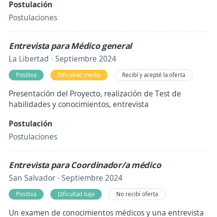
Postulación
Postulaciones
Entrevista para Médico general
La Libertad · Septiembre 2024
Positiva
Dificultad media
Recibí y acepté la oferta
Presentación del Proyecto, realización de Test de
habilidades y conocimientos, entrevista
Postulación
Postulaciones
Entrevista para Coordinador/a médico
San Salvador · Septiembre 2024
Positiva
Dificultad baja
No recibí oferta
Un examen de conocimientos médicos y una entrevista