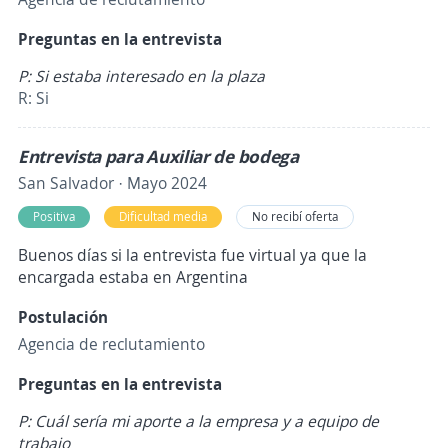
Preguntas en la entrevista
P: Si estaba interesado en la plaza
R: Si
Entrevista para Auxiliar de bodega
San Salvador · Mayo 2024
Positiva
Dificultad media
No recibí oferta
Buenos días si la entrevista fue virtual ya que la
encargada estaba en Argentina
Postulación
Agencia de reclutamiento
Preguntas en la entrevista
P: Cuál sería mi aporte a la empresa y a equipo de
trabajo