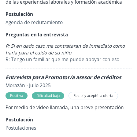
de las experiencias laborales y formación académica
Postulación
Agencia de reclutamiento
Preguntas en la entrevista
P: Si en dado caso me contrataran de inmediato como
haría para el cuido de su niño
R: Tengo un familiar que me puede apoyar con eso
Entrevista para Promotor/a asesor de créditos
Morazán · Julio 2025
Positiva
Dificultad baja
Recibí y acepté la oferta
Por medio de video llamada, una breve presentación
Postulación
Postulaciones