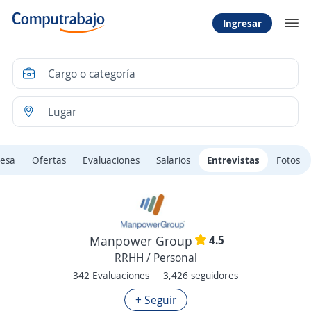
Ingresar
esa
Ofertas
Evaluaciones
Salarios
Entrevistas
Fotos
4.5
Manpower Group
RRHH / Personal
342 Evaluaciones
3,426 seguidores
+ Seguir