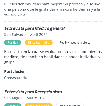
R: Pues dar mis ideas para mejorar el proceso y que soy
una persona que le gusta dar animos a los demás y a la
vez sociable
Entrevista para Médico general
San Salvador · Abril 2024
Positiva
Dificultad media
Recibí y acepté la oferta
Entrevista en la cual se evaluaron no solo conocimientos
médicos, sino también habilidades blandas individual y
grupal
Postulación
Convocatoria
Entrevista para Recepcionista
San Miguel · Marzo 2023
Positiva
Dificultad media
No recibí oferta