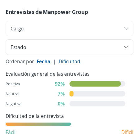
Entrevistas de Manpower Group
Ordenar por
Fecha
|
Dificultad
Evaluación general de las entrevistas
92%
Positiva
7%
Neutral
0%
Negativa
Dificultad de la entrevista
Fácil
Difícil