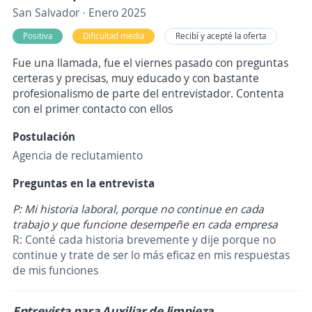
San Salvador · Enero 2025
Positiva
Dificultad media
Recibí y acepté la oferta
Fue una llamada, fue el viernes pasado con preguntas
certeras y precisas, muy educado y con bastante
profesionalismo de parte del entrevistador. Contenta
con el primer contacto con ellos
Postulación
Agencia de reclutamiento
Preguntas en la entrevista
P: Mi historia laboral, porque no continue en cada
trabajo y que funcione desempeñe en cada empresa
R: Conté cada historia brevemente y dije porque no
continue y trate de ser lo más eficaz en mis respuestas
de mis funciones
Entrevista para Auxiliar de limpieza