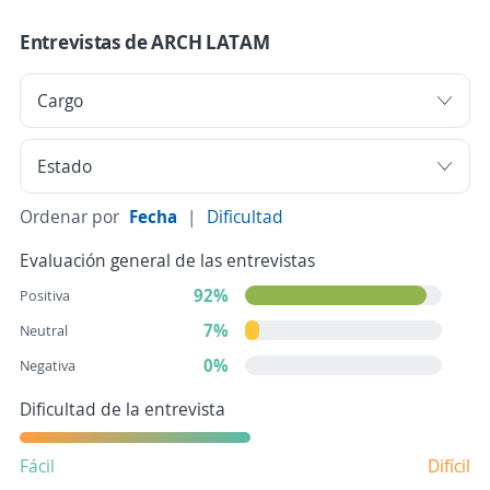
Entrevistas de ARCH LATAM
Ordenar por
Fecha
|
Dificultad
Evaluación general de las entrevistas
92%
Positiva
7%
Neutral
0%
Negativa
Dificultad de la entrevista
Fácil
Difícil