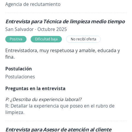
Agencia de reclutamiento
Entrevista para Técnica de limpieza medio tiempo
San Salvador · Octubre 2025
Positiva
Dificultad baja
No recibí oferta
Entrevistadora, muy respetuosa y amable, educada y
fina.
Postulación
Postulaciones
Preguntas en la entrevista
P: ¿Describa du experiencia laboral?
R: Detallar la experiencia que poseo en el rubro de
limpieza.
Entrevista para Asesor de atención al cliente