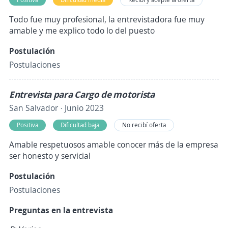
Todo fue muy profesional, la entrevistadora fue muy
amable y me explico todo lo del puesto
Postulación
Postulaciones
Entrevista para Cargo de motorista
San Salvador · Junio 2023
Positiva
Dificultad baja
No recibí oferta
Amable respetuosos amable conocer más de la empresa
ser honesto y servicial
Postulación
Postulaciones
Preguntas en la entrevista