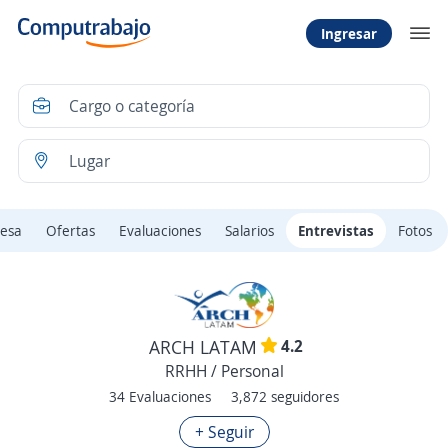
Ingresar
esa
Ofertas
Evaluaciones
Salarios
Entrevistas
Fotos
4.2
ARCH LATAM
RRHH / Personal
34 Evaluaciones
3,872 seguidores
+ Seguir