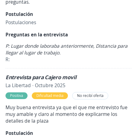
preguntas.
Postulación
Postulaciones
Preguntas en la entrevista
P: Lugar donde laboraba anteriormente, Distancia para
llegar al lugar de trabajo.
R:
Entrevista para Cajero movil
La Libertad · Octubre 2025
Positiva
Dificultad media
No recibí oferta
Muy buena entrevista ya que el que me entrevisto fue
muy amable y claro al momento de explicarme los
detalles de la plaza
Postulación