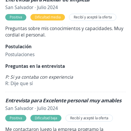
San Salvador · Julio 2024
Positiva
Dificultad media
Recibí y acepté la oferta
Preguntas sobre mis conocimientos y capacidades. Muy
cordial el personal.
Postulación
Postulaciones
Preguntas en la entrevista
P: Si ya contaba con experiencia
R: Dije que sí
Entrevista para Excelente personal muy amables
San Salvador · Julio 2024
Positiva
Dificultad baja
Recibí y acepté la oferta
Me contactaron luego la empresa programo la