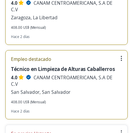
4.0
CANAM CENTROAMERICANA, S.A DE
C.V
Zaragoza, La Libertad
408.00 US$ (Mensual)
Hace 2 días
Empleo destacado
Técnico en Limpieza de Alturas Caballerros
4.0
CANAM CENTROAMERICANA, S.A DE
C.V
San Salvador, San Salvador
408.00 US$ (Mensual)
Hace 2 días