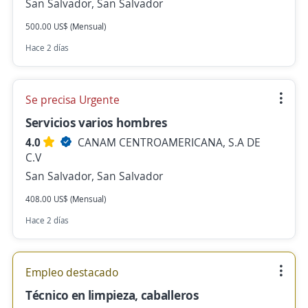
San Salvador, San Salvador
500.00 US$ (Mensual)
Hace 2 días
Se precisa Urgente
Servicios varios hombres
4.0
CANAM CENTROAMERICANA, S.A DE
C.V
San Salvador, San Salvador
408.00 US$ (Mensual)
Hace 2 días
Empleo destacado
Técnico en limpieza, caballeros