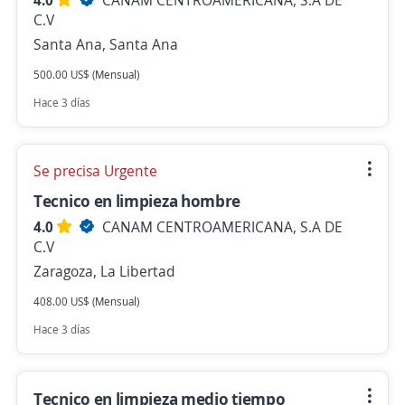
4.0
CANAM CENTROAMERICANA, S.A DE
C.V
Santa Ana, Santa Ana
500.00 US$ (Mensual)
Hace 3 días
Se precisa Urgente
Tecnico en limpieza hombre
4.0
CANAM CENTROAMERICANA, S.A DE
C.V
Zaragoza, La Libertad
408.00 US$ (Mensual)
Hace 3 días
Tecnico en limpieza medio tiempo