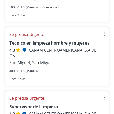
500.00 US$ (Mensual) + Comisiones
Hace 2 días
Se precisa Urgente
Tecnico en limpieza hombre y mujeres
4.0
CANAM CENTROAMERICANA, S.A DE
C.V
San Miguel, San Miguel
408.00 US$ (Mensual)
Hace 2 días
Se precisa Urgente
Supervisor de Limpieza