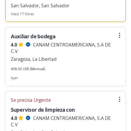
San Salvador, San Salvador
Hace 17 horas
Auxiliar de bodega
4.0
CANAM CENTROAMERICANA, S.A DE
C.V
Zaragoza, La Libertad
408.00 US$ (Mensual)
Ayer
Se precisa Urgente
Supervisor de limpieza con
4.0
CANAM CENTROAMERICANA, S.A DE
C.V