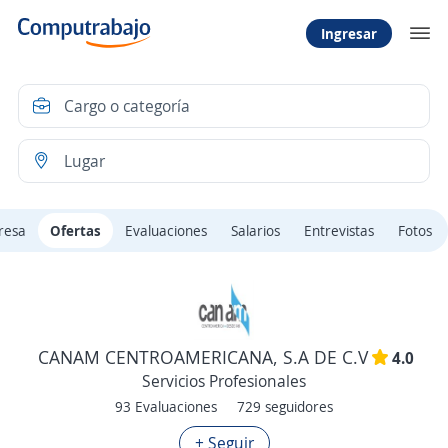
Ingresar
resa
Ofertas
Evaluaciones
Salarios
Entrevistas
Fotos
CANAM CENTROAMERICANA, S.A DE C.V
4.0
Servicios Profesionales
93 Evaluaciones
729 seguidores
+ Seguir