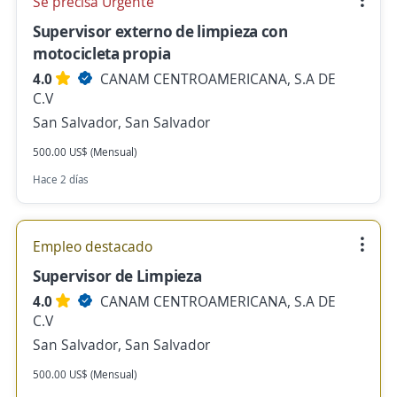
Se precisa Urgente
Supervisor externo de limpieza con
motocicleta propia
4.0
CANAM CENTROAMERICANA, S.A DE
C.V
San Salvador, San Salvador
500.00 US$ (Mensual)
Hace 2 días
Empleo destacado
Supervisor de Limpieza
4.0
CANAM CENTROAMERICANA, S.A DE
C.V
San Salvador, San Salvador
500.00 US$ (Mensual)