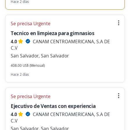
Hace 2 días
Se precisa Urgente
Tecnico en limpieza para gimnasios
4.0
CANAM CENTROAMERICANA, S.A DE
C.V
San Salvador, San Salvador
408.00 US$ (Mensual)
Hace 2 días
Se precisa Urgente
Ejecutivo de Ventas con experiencia
4.0
CANAM CENTROAMERICANA, S.A DE
C.V
San Salvador, San Salvador