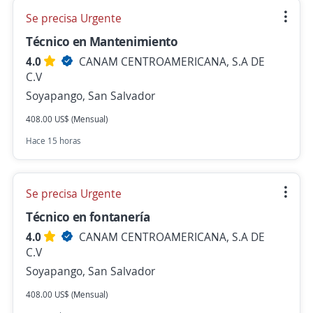
Se precisa Urgente
Técnico en Mantenimiento
4.0
CANAM CENTROAMERICANA, S.A DE
C.V
Soyapango, San Salvador
408.00 US$ (Mensual)
Hace 15 horas
Se precisa Urgente
Técnico en fontanería
4.0
CANAM CENTROAMERICANA, S.A DE
C.V
Soyapango, San Salvador
408.00 US$ (Mensual)