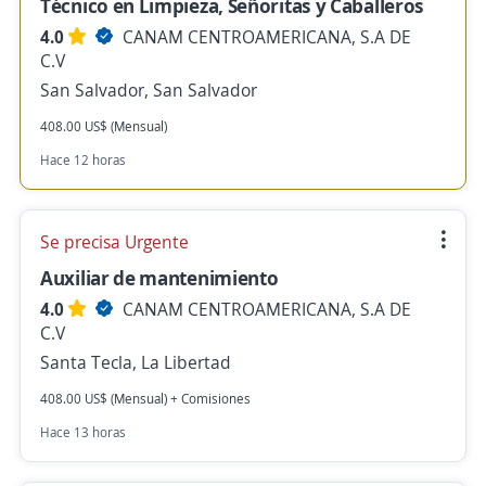
Técnico en Limpieza, Señoritas y Caballeros
4.0
CANAM CENTROAMERICANA, S.A DE
C.V
San Salvador, San Salvador
408.00 US$ (Mensual)
Hace 12 horas
Se precisa Urgente
Auxiliar de mantenimiento
4.0
CANAM CENTROAMERICANA, S.A DE
C.V
Santa Tecla, La Libertad
408.00 US$ (Mensual) + Comisiones
Hace 13 horas