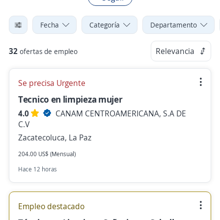
Fecha
Categoría
Departamento
32
Relevancia
ofertas de empleo
Se precisa Urgente
Tecnico en limpieza mujer
4.0
CANAM CENTROAMERICANA, S.A DE
C.V
Zacatecoluca, La Paz
204.00 US$ (Mensual)
Hace 12 horas
Empleo destacado