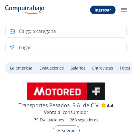
Ingresar
La empresa
Evaluaciones
Salarios
Entrevistas
Fotos
Transportes Pesados, S.A. de C.V.
4.4
Venta al consumidor
75 Evaluaciones
268 seguidores
+ Seguir