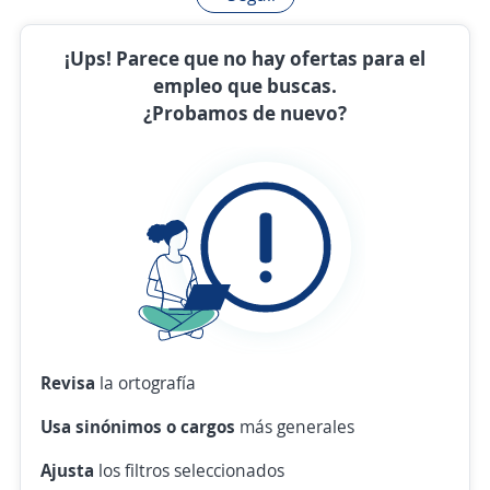
¡Ups! Parece que no hay ofertas para el
empleo que buscas.
¿Probamos de nuevo?
Revisa
la ortografía
Usa sinónimos o cargos
más generales
Ajusta
los filtros seleccionados