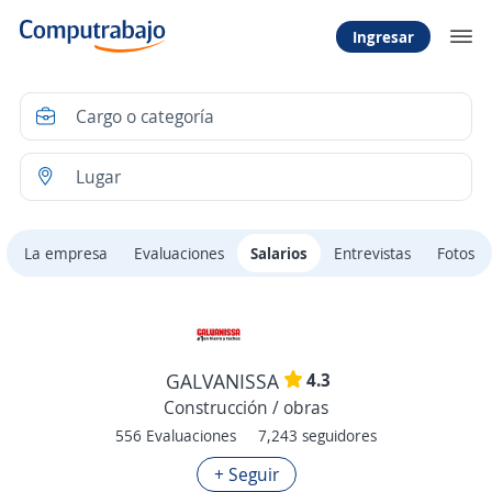
Ingresar
La empresa
Evaluaciones
Salarios
Entrevistas
Fotos
4.3
GALVANISSA
Construcción / obras
556 Evaluaciones
7,243 seguidores
+ Seguir