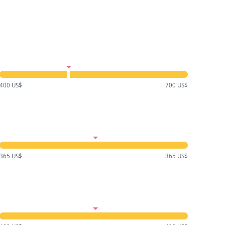
400 US$
700 US$
365 US$
365 US$