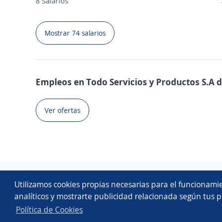
8 Salarios
Mostrar 74 salarios
Empleos en Todo Servicios y Productos S.A de 
Ver ofertas
Utilizamos cookies propias necesarias para el funcionamie
analíticos y mostrarte publicidad relacionada según tus p
Política de Cookies