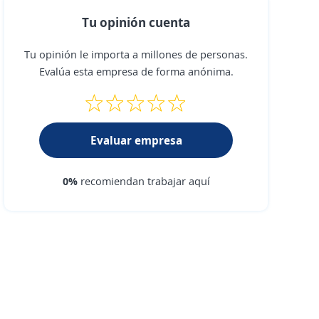
Tu opinión cuenta
Tu opinión le importa a millones de personas.
Evalúa esta empresa de forma anónima.
Evaluar empresa
0%
recomiendan trabajar aquí