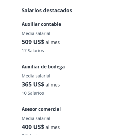
Salarios destacados
Auxiliar contable
Media salarial
509 US$
al mes
17 Salarios
Auxiliar de bodega
Media salarial
365 US$
al mes
10 Salarios
Asesor comercial
Media salarial
400 US$
al mes