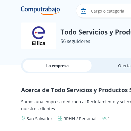
Todo Servicios y Produ
56 seguidores
La empresa
Ofert
Acerca de Todo Servicios y Productos S.
Somos una empresa dedicada al Reclutamiento y selecc
nuestros clientes.
San Salvador
RRHH / Personal
1