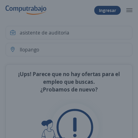
Ingresar
¡Ups! Parece que no hay ofertas para el
empleo que buscas.
¿Probamos de nuevo?