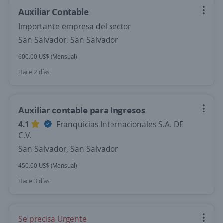
Auxiliar Contable
Importante empresa del sector
San Salvador, San Salvador
600.00 US$ (Mensual)
Hace 2 días
Auxiliar contable para Ingresos
4.1
Franquicias Internacionales S.A. DE
C.V.
San Salvador, San Salvador
450.00 US$ (Mensual)
Hace 3 días
Se precisa Urgente