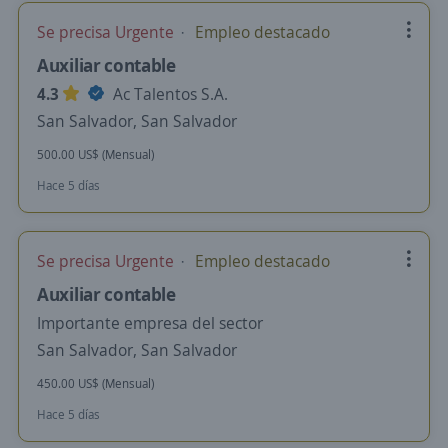
Se precisa Urgente
Empleo destacado
Auxiliar contable
4.3
Ac Talentos S.A.
San Salvador, San Salvador
500.00 US$ (Mensual)
Hace 5 días
Se precisa Urgente
Empleo destacado
Auxiliar contable
Importante empresa del sector
San Salvador, San Salvador
450.00 US$ (Mensual)
Hace 5 días