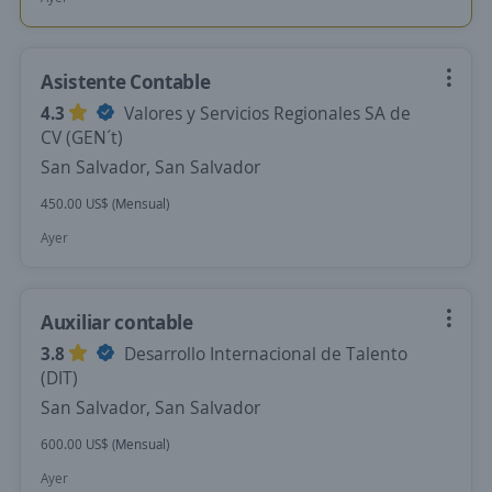
Asistente Contable
4.3
Valores y Servicios Regionales SA de
CV (GEN´t)
San Salvador, San Salvador
450.00 US$ (Mensual)
Ayer
Auxiliar contable
3.8
Desarrollo Internacional de Talento
(DIT)
San Salvador, San Salvador
600.00 US$ (Mensual)
Ayer