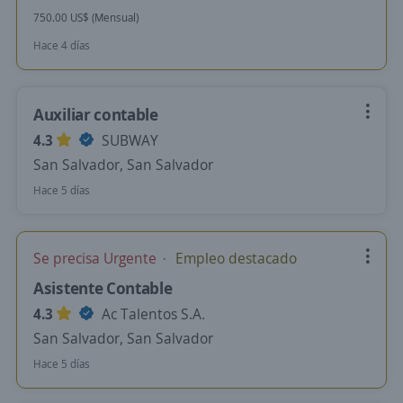
750.00 US$ (Mensual)
Hace 4 días
Auxiliar contable
4.3
SUBWAY
San Salvador, San Salvador
Hace 5 días
Se precisa Urgente
Empleo destacado
Asistente Contable
4.3
Ac Talentos S.A.
San Salvador, San Salvador
Hace 5 días