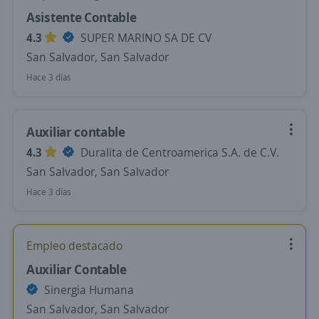
Asistente Contable
4.3
SUPER MARINO SA DE CV
San Salvador, San Salvador
Hace 3 días
Auxiliar contable
4.3
Duralita de Centroamerica S.A. de C.V.
San Salvador, San Salvador
Hace 3 días
Empleo destacado
Auxiliar Contable
Sinergia Humana
San Salvador, San Salvador