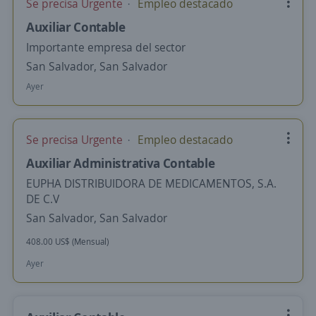
Se precisa Urgente
Empleo destacado
Auxiliar Contable
Importante empresa del sector
San Salvador, San Salvador
Ayer
Se precisa Urgente
Empleo destacado
Auxiliar Administrativa Contable
EUPHA DISTRIBUIDORA DE MEDICAMENTOS, S.A.
DE C.V
San Salvador, San Salvador
408.00 US$ (Mensual)
Ayer