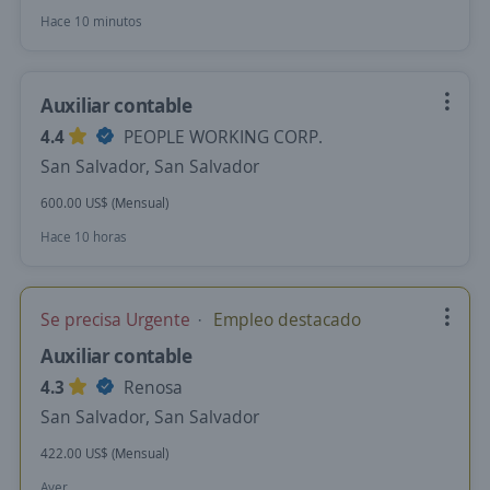
Hace 10 minutos
Auxiliar contable
4.4
PEOPLE WORKING CORP.
San Salvador, San Salvador
600.00 US$ (Mensual)
Hace 10 horas
Se precisa Urgente
Empleo destacado
Auxiliar contable
4.3
Renosa
San Salvador, San Salvador
422.00 US$ (Mensual)
Ayer