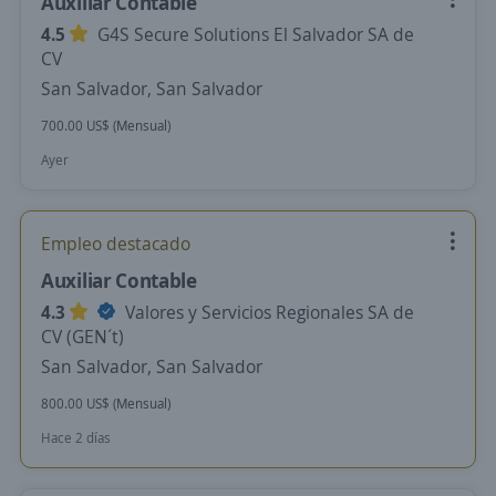
Auxiliar Contable
4.5
G4S Secure Solutions El Salvador SA de
CV
San Salvador, San Salvador
700.00 US$ (Mensual)
Ayer
Empleo destacado
Auxiliar Contable
4.3
Valores y Servicios Regionales SA de
CV (GEN´t)
San Salvador, San Salvador
800.00 US$ (Mensual)
Hace 2 días