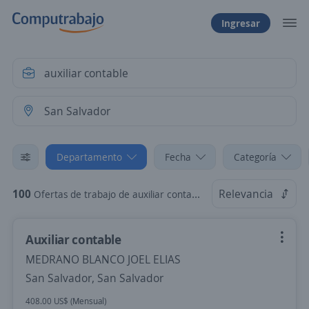
Ingresar
Departamento
Fecha
Categoría
100
Relevancia
Ofertas de trabajo de auxiliar contable en San Salvador, San Salvador
Auxiliar contable
MEDRANO BLANCO JOEL ELIAS
San Salvador, San Salvador
408.00 US$ (Mensual)