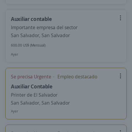
Auxiliar contable
Importante empresa del sector
San Salvador, San Salvador
600.00 US$ (Mensual)
Ayer
Se precisa Urgente
Empleo destacado
Auxiliar Contable
Printer de El Salvador
San Salvador, San Salvador
Ayer