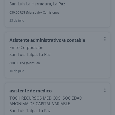
San Luis La Herradura, La Paz
650.00 US$ (Mensual) + Comisiones
23 de julio
Asistente administrativo/a contable
Emco Corporación
San Luis Talpa, La Paz
800.00 US$ (Mensual)
10 de julio
asistente de medico
TOCH RECURSOS MEDICOS, SOCIEDAD
ANONIMA DE CAPITAL VARIABLE
San Luis Talpa, La Paz