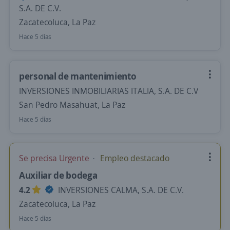
S.A. DE C.V.
Zacatecoluca, La Paz
Hace 5 días
personal de mantenimiento
INVERSIONES INMOBILIARIAS ITALIA, S.A. DE C.V
San Pedro Masahuat, La Paz
Hace 5 días
Se precisa Urgente
Empleo destacado
Auxiliar de bodega
4.2
INVERSIONES CALMA, S.A. DE C.V.
Zacatecoluca, La Paz
Hace 5 días