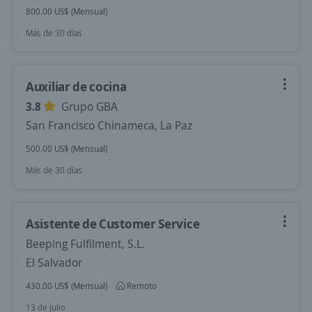
800.00 US$ (Mensual)
Más de 30 días
Auxiliar de cocina
3.8
Grupo GBA
San Francisco Chinameca, La Paz
500.00 US$ (Mensual)
Más de 30 días
Asistente de Customer Service
Beeping Fulfilment, S.L.
El Salvador
430.00 US$ (Mensual)
Remoto
13 de julio