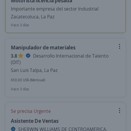
Motorista licencia pesada
Importante empresa del sector Industrial
Zacatecoluca, La Paz
Hace 3 días
Manipulador de materiales
3.8
Desarrollo Internacional de Talento
(DIT)
San Luis Talpa, La Paz
650.00 US$ (Mensual)
Hace 3 días
Se precisa Urgente
Asistente De Ventas
SHERWIN WILLIAMS DE CENTROAMERICA,