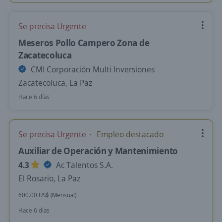
Se precisa Urgente
Meseros Pollo Campero Zona de
Zacatecoluca
CMI Corporación Multi Inversiones
Zacatecoluca, La Paz
Hace 6 días
Se precisa Urgente
Empleo destacado
Auxiliar de Operación y Mantenimiento
4.3
Ac Talentos S.A.
El Rosario, La Paz
600.00 US$ (Mensual)
Hace 6 días