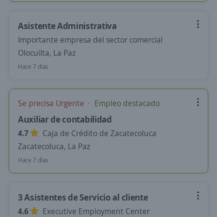
Asistente Administrativa
Importante empresa del sector comercial
Olocuilta, La Paz
Hace 7 días
Se precisa Urgente
Empleo destacado
Auxiliar de contabilidad
4.7
Caja de Crédito de Zacatecoluca
Zacatecoluca, La Paz
Hace 7 días
3 Asistentes de Servicio al cliente
4.6
Executive Employment Center