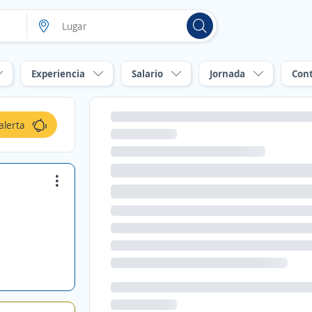
Experiencia
Salario
Jornada
Con
alerta