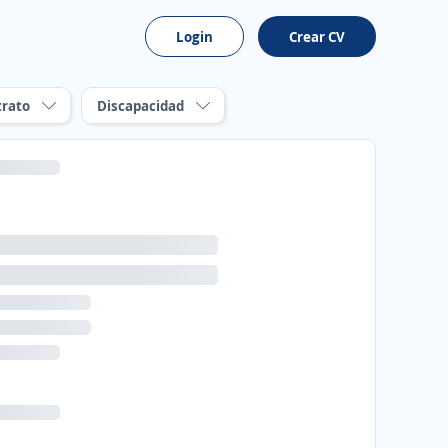
Login
Crear CV
trato
Discapacidad