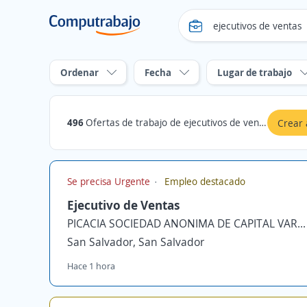
Ordenar
Fecha
Lugar de trabajo
496
Ofertas de trabajo de ejecutivos de ventas
Crear 
Se precisa Urgente
Empleo destacado
Ejecutivo de Ventas
PICACIA SOCIEDAD ANONIMA DE CAPITAL VARIABLE
San Salvador, San Salvador
Hace 1 hora