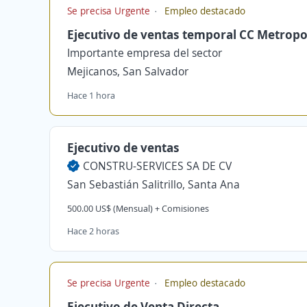
Se precisa Urgente
Empleo destacado
Ejecutivo de ventas temporal CC Metropo
Importante empresa del sector
Mejicanos, San Salvador
Hace 1 hora
Ejecutivo de ventas
CONSTRU-SERVICES SA DE CV
San Sebastián Salitrillo, Santa Ana
500.00 US$ (Mensual) + Comisiones
Hace 2 horas
Se precisa Urgente
Empleo destacado
Ejecutivo de Venta Directa