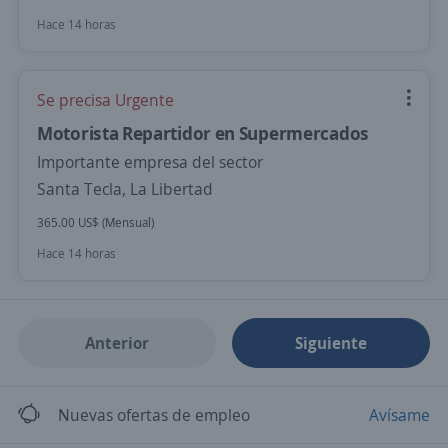
Hace 14 horas
Se precisa Urgente
Motorista Repartidor en Supermercados
Importante empresa del sector
Santa Tecla, La Libertad
365.00 US$ (Mensual)
Hace 14 horas
Anterior
Siguiente
Nuevas ofertas de empleo
Avísame