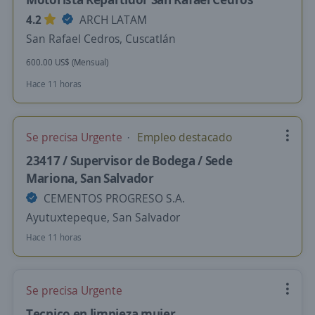
4.2
ARCH LATAM
San Rafael Cedros, Cuscatlán
600.00 US$ (Mensual)
Hace 11 horas
Se precisa Urgente
Empleo destacado
23417 / Supervisor de Bodega / Sede
Mariona, San Salvador
CEMENTOS PROGRESO S.A.
Ayutuxtepeque, San Salvador
Hace 11 horas
Se precisa Urgente
Tecnico en limpieza mujer