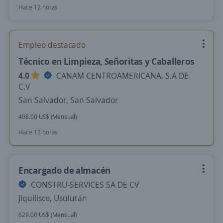
Hace 12 horas
Empleo destacado
Técnico en Limpieza, Señoritas y Caballeros
4.0
CANAM CENTROAMERICANA, S.A DE
C.V
San Salvador, San Salvador
408.00 US$ (Mensual)
Hace 13 horas
Encargado de almacén
CONSTRU-SERVICES SA DE CV
Jiquilisco, Usulután
629.00 US$ (Mensual)