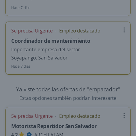
Hace 7 días
Se precisa Urgente
Empleo destacado
Coordinador de mantenimiento
Importante empresa del sector
Soyapango, San Salvador
Hace 7 días
Ya viste todas las ofertas de "empacador"
Estas opciones también podrían interesarte
Se precisa Urgente
Empleo destacado
Motorista Repartidor San Salvador
4.2
ARCH LATAM