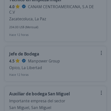
4.0
CANAM CENTROAMERICANA, S.A DE
C.V
Zacatecoluca, La Paz
204.00 US$ (Mensual)
Hace 12 horas
Jefe de Bodega
4.5
Manpower Group
Opico, La Libertad
Hace 12 horas
Auxiliar de bodega San Miguel
Importante empresa del sector
San Miguel, San Miguel