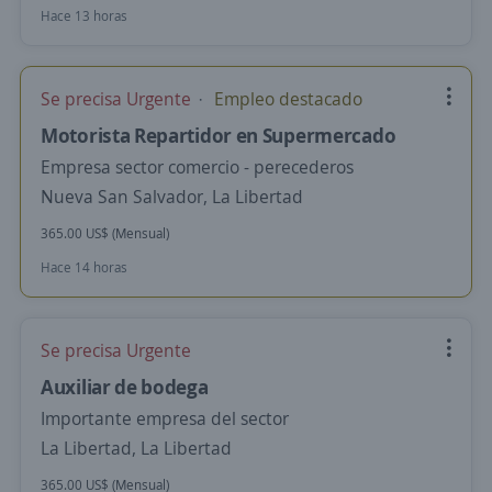
Hace 13 horas
Se precisa Urgente
Empleo destacado
Motorista Repartidor en Supermercado
Empresa sector comercio - perecederos
Nueva San Salvador, La Libertad
365.00 US$ (Mensual)
Hace 14 horas
Se precisa Urgente
Auxiliar de bodega
Importante empresa del sector
La Libertad, La Libertad
365.00 US$ (Mensual)