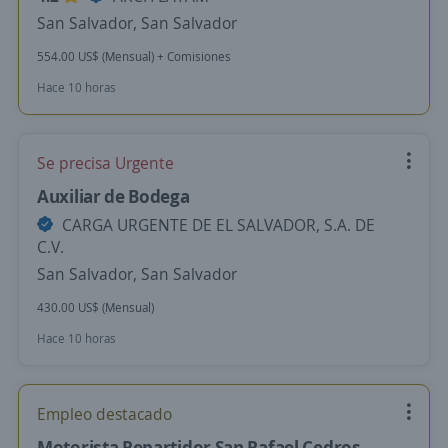
San Salvador, San Salvador
554.00 US$ (Mensual) + Comisiones
Hace 10 horas
Se precisa Urgente
Auxiliar de Bodega
CARGA URGENTE DE EL SALVADOR, S.A. DE
C.V.
San Salvador, San Salvador
430.00 US$ (Mensual)
Hace 10 horas
Empleo destacado
Motorista Repartidor San Rafael Cedros