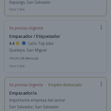
Ilopango, San Salvador
Hace 5 días
Se precisa Urgente
Empacador / Etiquetador
4.4
Latin Top Jobs
Quelepa, San Miguel
700.00 US$ (Mensual)
Hace 6 días
Se precisa Urgente
Empleo destacado
Empacador/a
Importante empresa del sector
San Salvador, San Salvador