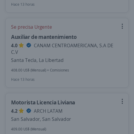
Hace 13 horas
Se precisa Urgente
Auxiliar de mantenimiento
4.0
CANAM CENTROAMERICANA, S.A DE
C.V
Santa Tecla, La Libertad
408.00 US$ (Mensual) + Comisiones
Hace 13 horas
Motorista Licencia Liviana
4.2
ARCH LATAM
San Salvador, San Salvador
409.00 US$ (Mensual)