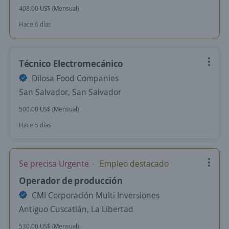
408.00 US$ (Mensual)
Hace 6 días
Técnico Electromecánico
Dilosa Food Companies
San Salvador, San Salvador
500.00 US$ (Mensual)
Hace 5 días
Se precisa Urgente
Empleo destacado
Operador de producción
CMI Corporación Multi Inversiones
Antiguo Cuscatlán, La Libertad
530.00 US$ (Mensual)