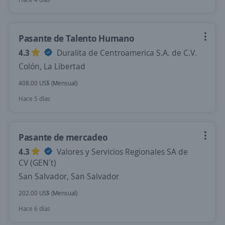
Pasante de Talento Humano
4.3
Duralita de Centroamerica S.A. de C.V.
Colón, La Libertad
408.00 US$ (Mensual)
Hace 5 días
Pasante de mercadeo
4.3
Valores y Servicios Regionales SA de
CV (GEN´t)
San Salvador, San Salvador
202.00 US$ (Mensual)
Hace 6 días