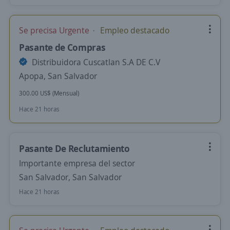
Se precisa Urgente
Empleo destacado
Pasante de Compras
Distribuidora Cuscatlan S.A DE C.V
Apopa, San Salvador
300.00 US$ (Mensual)
Hace 21 horas
Pasante De Reclutamiento
Importante empresa del sector
San Salvador, San Salvador
Hace 21 horas