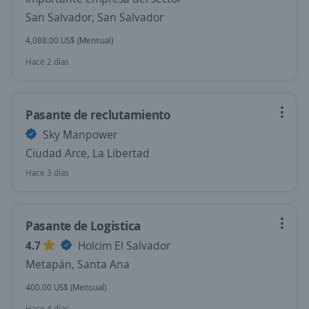
San Salvador, San Salvador
4,088.00 US$ (Mensual)
Hace 2 días
Pasante de reclutamiento
Sky Manpower
Ciudad Arce, La Libertad
Hace 3 días
Pasante de Logistica
4.7
Holcim El Salvador
Metapán, Santa Ana
400.00 US$ (Mensual)
Hace 4 días