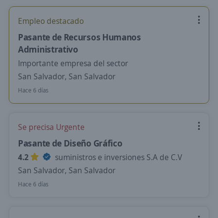
Empleo destacado
Pasante de Recursos Humanos
Administrativo
Importante empresa del sector
San Salvador, San Salvador
Hace 6 días
Se precisa Urgente
Pasante de Diseño Gráfico
4.2
suministros e inversiones S.A de C.V
San Salvador, San Salvador
Hace 6 días