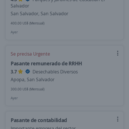
Salvador
San Salvador, San Salvador
400.00 US$ (Mensual)
Ayer
Se precisa Urgente
Pasante remunerado de RRHH
3.7
Desechables Diversos
Apopa, San Salvador
300.00 US$ (Mensual)
Ayer
Pasante de contabilidad
Importante empresa del sector