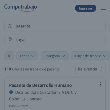
Ingresar
Fecha
Categoría
Lugar de trabajo
110
Relevancia
Ofertas de trabajo de pasante
Pasante de Desarrollo Humano
Distribuidora Cuscatlan S.A DE C.V
Colón, La Libertad
Hace 20 horas