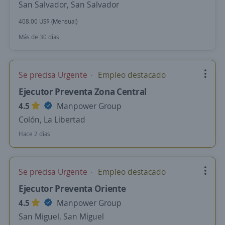
San Salvador, San Salvador
408.00 US$ (Mensual)
Más de 30 días
Se precisa Urgente
Empleo destacado
Ejecutor Preventa Zona Central
4.5
Manpower Group
Colón, La Libertad
Hace 2 días
Se precisa Urgente
Empleo destacado
Ejecutor Preventa Oriente
4.5
Manpower Group
San Miguel, San Miguel