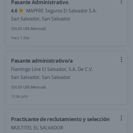
Pasante Administrativo
4.6
MAPFRE Seguros El Salvador S.A.
San Salvador, San Salvador
500.00 US$ (Mensual)
Hace 7 días
Pasante administrativo/a
Flamingo Line El Salvador, S.A. De C.V.
San Salvador, San Salvador
350.00 US$ (Mensual)
10 de julio
Practicante de reclutamiento y selección
MULTITEL EL SALVADOR