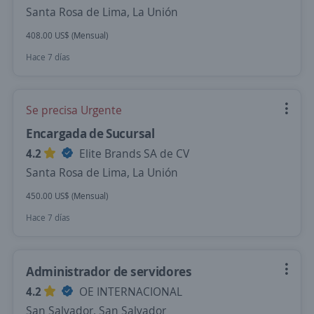
Santa Rosa de Lima, La Unión
408.00 US$ (Mensual)
Hace 7 días
Se precisa Urgente
Encargada de Sucursal
4.2
Elite Brands SA de CV
Santa Rosa de Lima, La Unión
450.00 US$ (Mensual)
Hace 7 días
Administrador de servidores
4.2
OE INTERNACIONAL
San Salvador, San Salvador