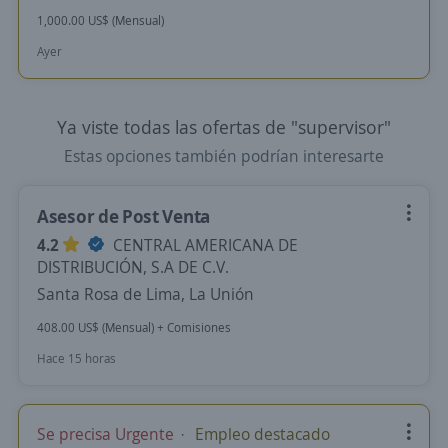
1,000.00 US$ (Mensual)
Ayer
Ya viste todas las ofertas de "supervisor"
Estas opciones también podrían interesarte
Asesor de Post Venta
4.2
CENTRAL AMERICANA DE
DISTRIBUCIÓN, S.A DE C.V.
Santa Rosa de Lima, La Unión
408.00 US$ (Mensual) + Comisiones
Hace 15 horas
Se precisa Urgente
Empleo destacado