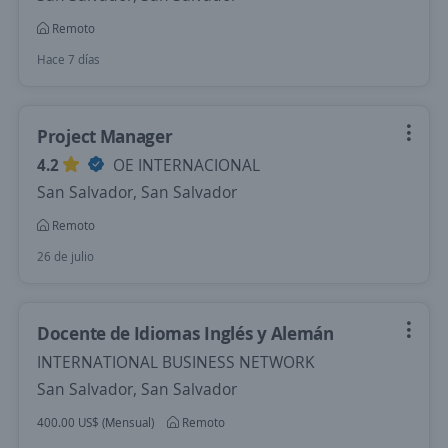
Remoto
Hace 7 días
Project Manager
4.2
OE INTERNACIONAL
San Salvador, San Salvador
Remoto
26 de julio
Docente de Idiomas Inglés y Alemán
INTERNATIONAL BUSINESS NETWORK
San Salvador, San Salvador
400.00 US$ (Mensual)
Remoto