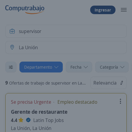
Ingresar
Departamento
Fecha
Categoría
9
Relevancia
Ofertas de trabajo de supervisor en La Unión
Se precisa Urgente
Empleo destacado
Gerente de restaurante
4.4
Latin Top Jobs
La Unión, La Unión