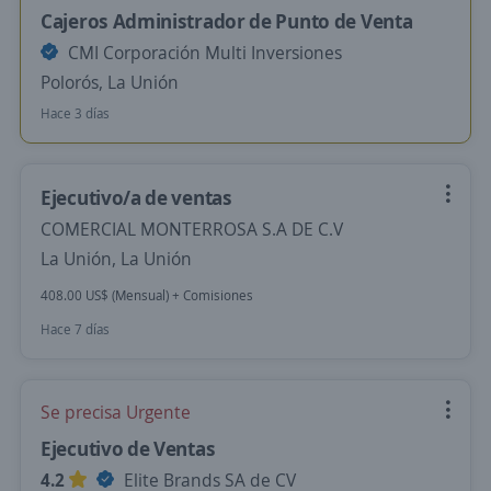
Cajeros Administrador de Punto de Venta
CMI Corporación Multi Inversiones
Polorós, La Unión
Hace 3 días
Ejecutivo/a de ventas
COMERCIAL MONTERROSA S.A DE C.V
La Unión, La Unión
408.00 US$ (Mensual) + Comisiones
Hace 7 días
Se precisa Urgente
Ejecutivo de Ventas
4.2
Elite Brands SA de CV