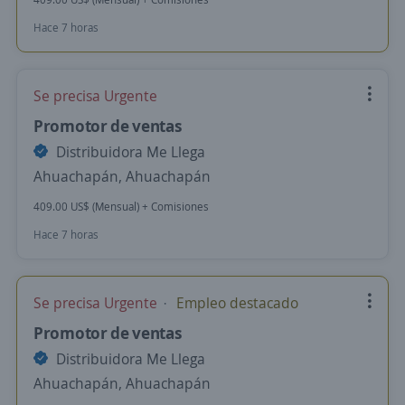
Hace 7 horas
Se precisa Urgente
Promotor de ventas
Distribuidora Me Llega
Ahuachapán, Ahuachapán
409.00 US$ (Mensual) + Comisiones
Hace 7 horas
Se precisa Urgente
Empleo destacado
Promotor de ventas
Distribuidora Me Llega
Ahuachapán, Ahuachapán