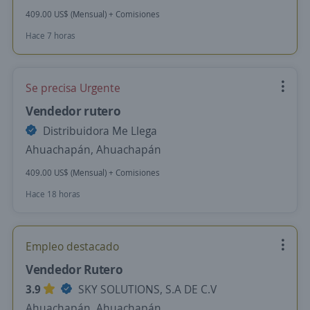
409.00 US$ (Mensual) + Comisiones
Hace 7 horas
Se precisa Urgente
Vendedor rutero
Distribuidora Me Llega
Ahuachapán, Ahuachapán
409.00 US$ (Mensual) + Comisiones
Hace 18 horas
Empleo destacado
Vendedor Rutero
3.9
SKY SOLUTIONS, S.A DE C.V
Ahuachapán, Ahuachapán