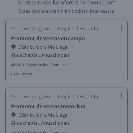
Ya viste todas las ofertas de "vendedor"
Estas opciones también podrían interesarte
Se precisa Urgente
Empleo destacado
Promotor de ventas en campo
Distribuidora Me Llega
Ahuachapán, Ahuachapán
409.00 US$ (Mensual) + Comisiones
Hace 7 horas
Se precisa Urgente
Empleo destacado
Promotor de ventas motorista
Distribuidora Me Llega
Ahuachapán, Ahuachapán
409.00 US$ (Mensual) + Comisiones