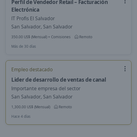
Perfil de Vendedor Retail – Facturación
Electrónica
IT Profis El Salvador
San Salvador, San Salvador
350.00 US$ (Mensual) + Comisiones
Remoto
Más de 30 días
Empleo destacado
Lider de desarrollo de ventas de canal
Importante empresa del sector
San Salvador, San Salvador
1,300.00 US$ (Mensual)
Remoto
Hace 4 días