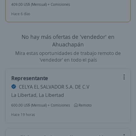
409.00 US$ (Mensual) + Comisiones
Hace 6 días
No hay más ofertas de 'vendedor' en
Ahuachapán
Mira estas oportunidades de trabajo remoto de
'vendedor' en todo el país
Representante
CELYA EL SALVADOR S.A. DE C.V
La Libertad, La Libertad
600.00 US$ (Mensual) + Comisiones
Remoto
Hace 19 horas