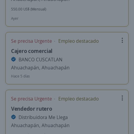
550.00 US$ (Mensual)
Ayer
Se precisa Urgente
Empleo destacado
Cajero comercial
BANCO CUSCATLAN
Ahuachapán, Ahuachapán
Hace 5 días
Se precisa Urgente
Empleo destacado
Vendedor rutero
Distribuidora Me Llega
Ahuachapán, Ahuachapán