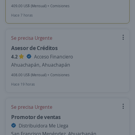
409.00 US$ (Mensual) + Comisiones
Hace 7 horas
Se precisa Urgente
Asesor de Créditos
4.2
Acceso Financiero
Ahuachapán, Ahuachapán
408.00 US$ (Mensual) + Comisiones
Hace 19 horas
Se precisa Urgente
Promotor de ventas
Distribuidora Me Llega
San Francisco Menéndez, Ahuachapán