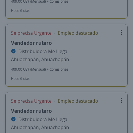
409.00 US$ (Mensual) + Comisiones
Hace 6 días
Se precisa Urgente
Empleo destacado
Vendedor rutero
Distribuidora Me Llega
Ahuachapán, Ahuachapán
409.00 US$ (Mensual) + Comisiones
Hace 6 días
Se precisa Urgente
Empleo destacado
Vendedor rutero
Distribuidora Me Llega
Ahuachapán, Ahuachapán