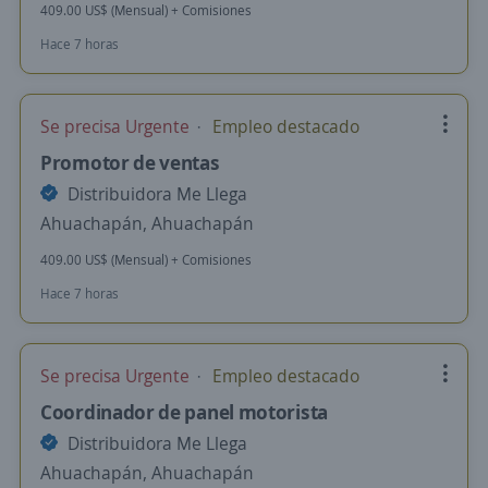
409.00 US$ (Mensual) + Comisiones
Hace 7 horas
Se precisa Urgente
Empleo destacado
Promotor de ventas
Distribuidora Me Llega
Ahuachapán, Ahuachapán
409.00 US$ (Mensual) + Comisiones
Hace 7 horas
Se precisa Urgente
Empleo destacado
Coordinador de panel motorista
Distribuidora Me Llega
Ahuachapán, Ahuachapán