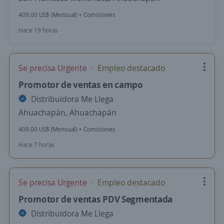
409.00 US$ (Mensual) + Comisiones
Hace 19 horas
Se precisa Urgente
Empleo destacado
Promotor de ventas en campo
Distribuidora Me Llega
Ahuachapán, Ahuachapán
409.00 US$ (Mensual) + Comisiones
Hace 7 horas
Se precisa Urgente
Empleo destacado
Promotor de ventas PDV Segmentada
Distribuidora Me Llega