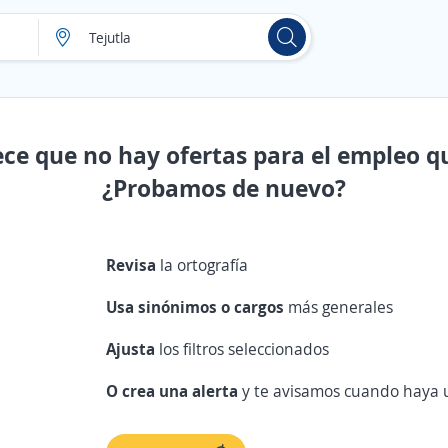
ece que no hay ofertas para el empleo q
¿Probamos de nuevo?
Revisa
la ortografía
Usa sinónimos o cargos
más generales
Ajusta
los filtros seleccionados
O crea una alerta
y te avisamos cuando haya u