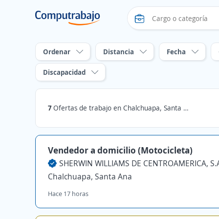
Ordenar
Distancia
Fecha
Discapacidad
7
Ofertas de trabajo en Chalchuapa, Santa Ana
Vendedor a domicilio (Motocicleta)
Chalchuapa, Santa Ana
Hace 17 horas