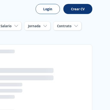
Login
Crear CV
Salario
Jornada
Contrato