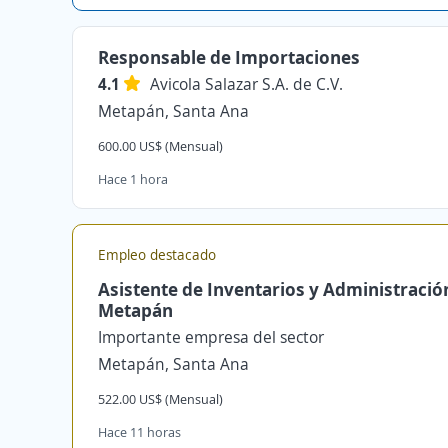
Responsable de Importaciones
4.1
Avicola Salazar S.A. de C.V.
Metapán, Santa Ana
600.00 US$ (Mensual)
Hace 1 hora
Empleo destacado
Asistente de Inventarios y Administració
Metapán
Importante empresa del sector
Metapán, Santa Ana
522.00 US$ (Mensual)
Hace 11 horas