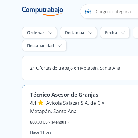
Ordenar
Distancia
Fecha
Discapacidad
21
Ofertas de trabajo en Metapán, Santa Ana
Técnico Asesor de Granjas
4.1
Avicola Salazar S.A. de C.V.
Metapán, Santa Ana
800.00 US$ (Mensual)
Hace 1 hora