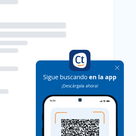
Sigue buscando
en la app
¡Descárgala ahora!