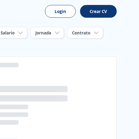
Login
Crear CV
Salario
Jornada
Contrato