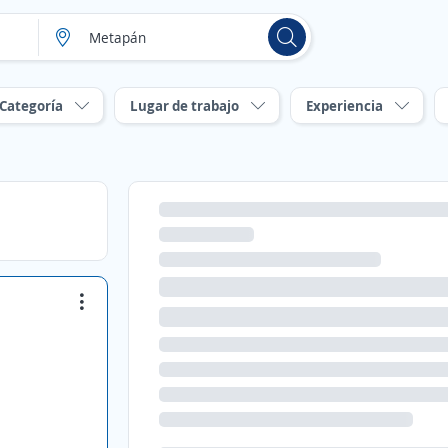
Categoría
Lugar de trabajo
Experiencia