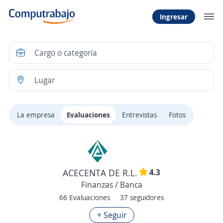
Ingresar
La empresa
Evaluaciones
Entrevistas
Fotos
4.3
ACECENTA DE R.L.
Finanzas / Banca
66 Evaluaciones
37 seguidores
+ Seguir