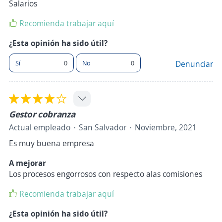
Salarios
Recomienda trabajar aquí
¿Esta opinión ha sido útil?
Sí
0
No
0
Denunciar
Gestor cobranza
Actual empleado
San Salvador
Noviembre, 2021
Es muy buena empresa
A mejorar
Los procesos engorrosos con respecto alas comisiones
Recomienda trabajar aquí
¿Esta opinión ha sido útil?