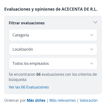
Evaluaciones y opiniones de ACECENTA DE R.L.
Filtrar evaluaciones
Se encontraron
66
evaluaciones con los criterios de
búsqueda
Ver las 66 Evaluaciones
Ordenar por
Más útiles
|
Más relevantes
|
Valoración