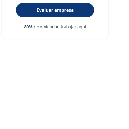
Evaluar empresa
80%
recomiendan trabajar aquí