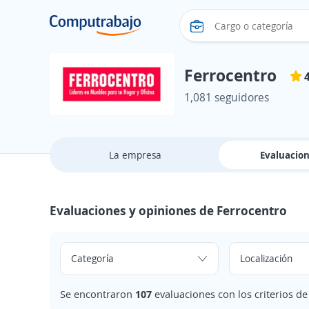
Ferrocentro
1,081 seguidores
La empresa
Evaluacio
Evaluaciones y opiniones de Ferrocentro
Se encontraron
107
evaluaciones con los criterios d