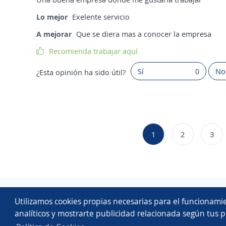
Lo mejor
Exelente servicio
A mejorar
Que se diera mas a conocer la empresa
Recomienda trabajar aquí
Sí
0
No
¿Esta opinión ha sido útil?
1
2
3
Utilizamos cookies propias necesarias para el funcionamie
analíticos y mostrarte publicidad relacionada según tus p