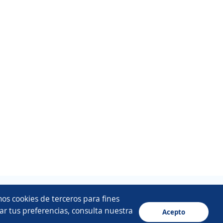
os cookies de terceros para fines
ar tus preferencias, consulta nuestra
Acepto