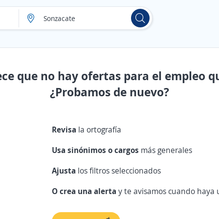
ece que no hay ofertas para el empleo q
¿Probamos de nuevo?
Revisa
la ortografía
Usa sinónimos o cargos
más generales
Ajusta
los filtros seleccionados
O crea una alerta
y te avisamos cuando haya u