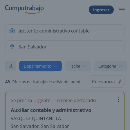
Ingresar
Departamento
Fecha
Categoría
45
Relevancia
Ofertas de trabajo de asistente administrativo contable en San Salvador
Se precisa Urgente
Empleo destacado
Auxiliar contable y administrativo
VASQUEZ QUINTANILLA
San Salvador, San Salvador