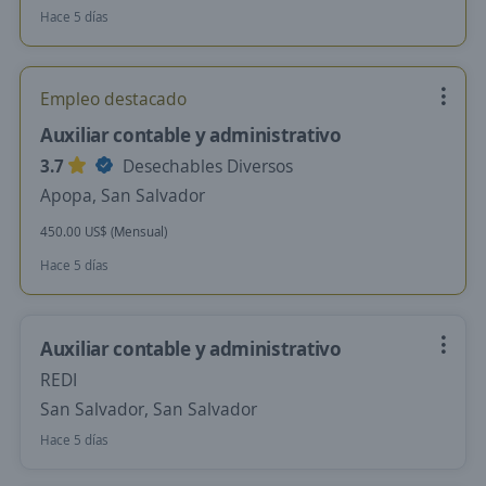
Hace 5 días
Empleo destacado
Auxiliar contable y administrativo
3.7
Desechables Diversos
Apopa, San Salvador
450.00 US$ (Mensual)
Hace 5 días
Auxiliar contable y administrativo
REDI
San Salvador, San Salvador
Hace 5 días