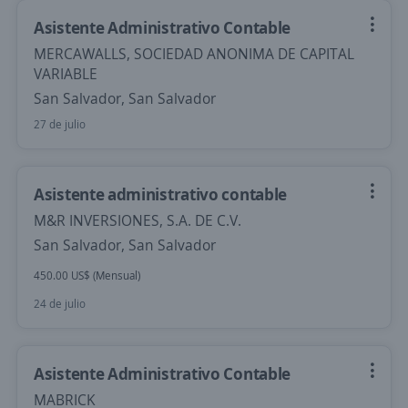
Asistente Administrativo Contable
MERCAWALLS, SOCIEDAD ANONIMA DE CAPITAL
VARIABLE
San Salvador, San Salvador
27 de julio
Asistente administrativo contable
M&R INVERSIONES, S.A. DE C.V.
San Salvador, San Salvador
450.00 US$ (Mensual)
24 de julio
Asistente Administrativo Contable
MABRICK