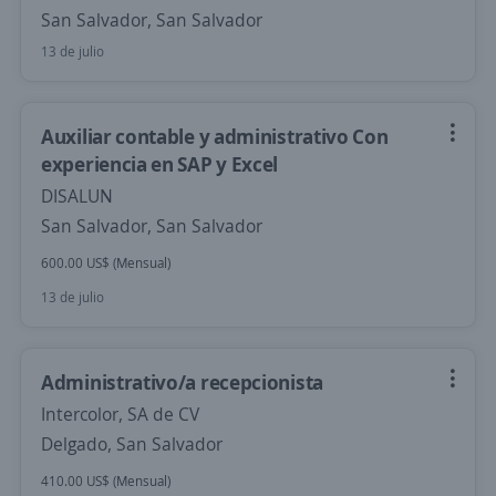
San Salvador, San Salvador
13 de julio
Auxiliar contable y administrativo Con
experiencia en SAP y Excel
DISALUN
San Salvador, San Salvador
600.00 US$ (Mensual)
13 de julio
Administrativo/a recepcionista
Intercolor, SA de CV
Delgado, San Salvador
410.00 US$ (Mensual)