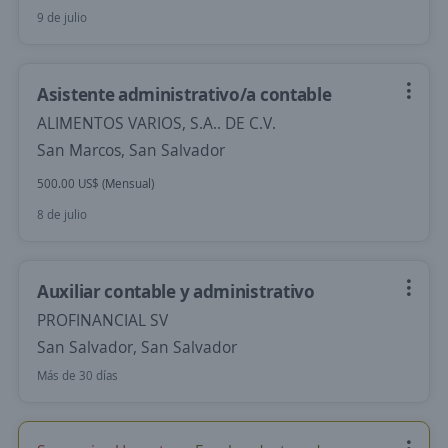
9 de julio
Asistente administrativo/a contable
ALIMENTOS VARIOS, S.A.. DE C.V.
San Marcos, San Salvador
500.00 US$ (Mensual)
8 de julio
Auxiliar contable y administrativo
PROFINANCIAL SV
San Salvador, San Salvador
Más de 30 días