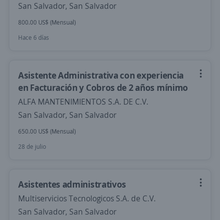
San Salvador, San Salvador
800.00 US$ (Mensual)
Hace 6 días
Asistente Administrativa con experiencia
en Facturación y Cobros de 2 años mínimo
ALFA MANTENIMIENTOS S.A. DE C.V.
San Salvador, San Salvador
650.00 US$ (Mensual)
28 de julio
Asistentes administrativos
Multiservicios Tecnologicos S.A. de C.V.
San Salvador, San Salvador