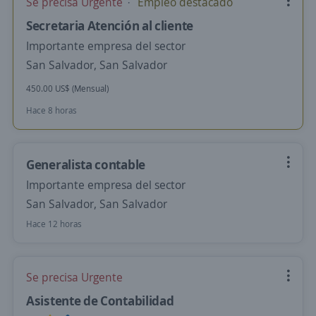
Se precisa Urgente
Empleo destacado
Secretaria Atención al cliente
Importante empresa del sector
San Salvador, San Salvador
450.00 US$ (Mensual)
Hace 8 horas
Generalista contable
Importante empresa del sector
San Salvador, San Salvador
Hace 12 horas
Se precisa Urgente
Asistente de Contabilidad