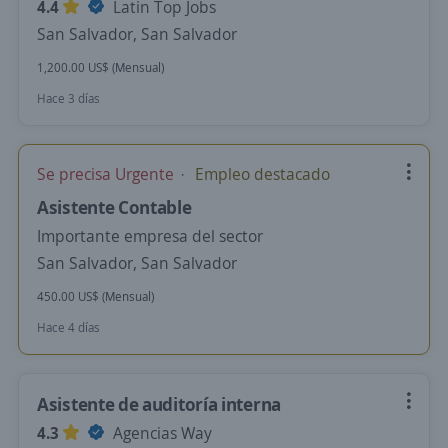
4.4
Latin Top Jobs
San Salvador, San Salvador
1,200.00 US$ (Mensual)
Hace 3 días
Se precisa Urgente
Empleo destacado
Asistente Contable
Importante empresa del sector
San Salvador, San Salvador
450.00 US$ (Mensual)
Hace 4 días
Asistente de auditoría interna
4.3
Agencias Way