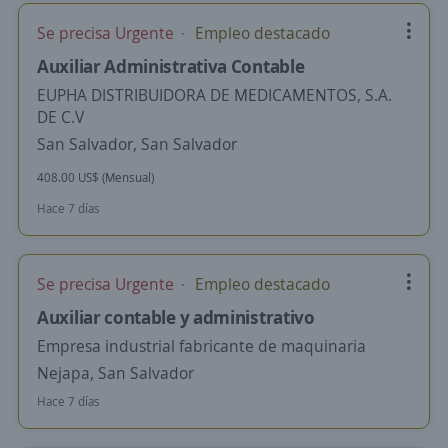
Se precisa Urgente
Empleo destacado
Auxiliar Administrativa Contable
EUPHA DISTRIBUIDORA DE MEDICAMENTOS, S.A.
DE C.V
San Salvador, San Salvador
408.00 US$ (Mensual)
Hace 7 días
Se precisa Urgente
Empleo destacado
Auxiliar contable y administrativo
Empresa industrial fabricante de maquinaria
Nejapa, San Salvador
Hace 7 días