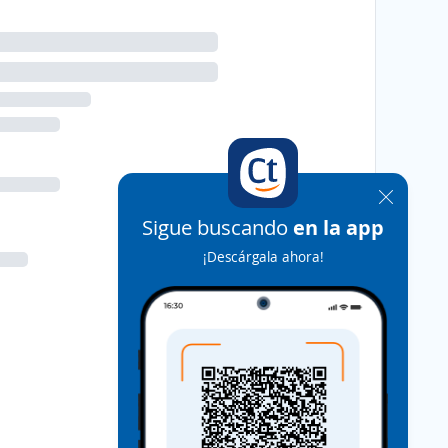
Sigue buscando
en la app
¡Descárgala ahora!