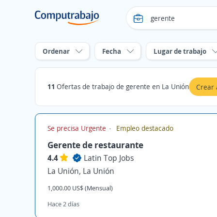
Ordenar
Fecha
Lugar de trabajo
11
Ofertas de trabajo de gerente en La Unión
Crear 
Se precisa Urgente
Empleo destacado
Gerente de restaurante
4.4
Latin Top Jobs
La Unión, La Unión
1,000.00 US$ (Mensual)
Hace 2 días