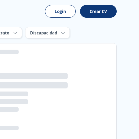
Login
Crear CV
trato
Discapacidad