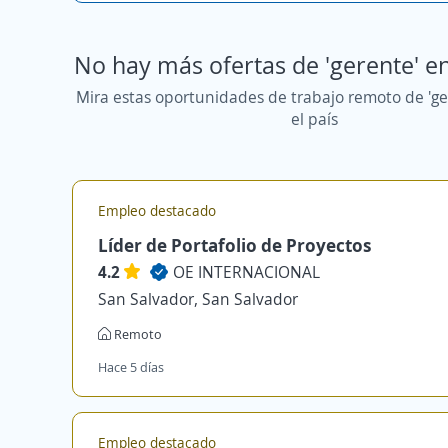
No hay más ofertas de 'gerente' e
Mira estas oportunidades de trabajo remoto de 'ge
el país
Empleo destacado
Líder de Portafolio de Proyectos
4.2
OE INTERNACIONAL
San Salvador, San Salvador
Remoto
Hace 5 días
Empleo destacado