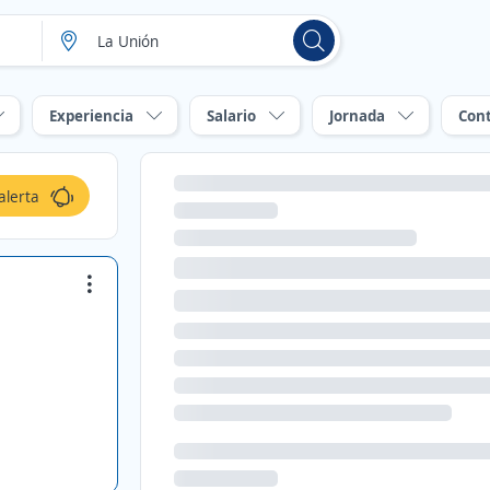
Experiencia
Salario
Jornada
Con
alerta